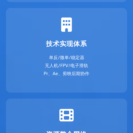
技术实现体系
单反/微单/稳定器
无人机/FPV/电子滑轨
Pr、Ae、剪映后期协作