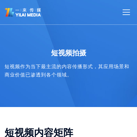
短视频拍摄
短视频作为当下最主流的内容传播形式，其应用场景和
商业价值已渗透到各个领域。
短视频内容矩阵