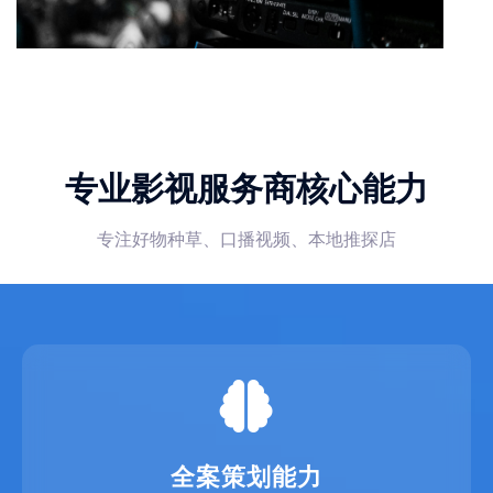
专业影视服务商核心能力
专注好物种草、口播视频、本地推探店
全案策划能力