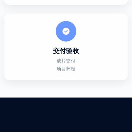
交付验收
成片交付
项目归档