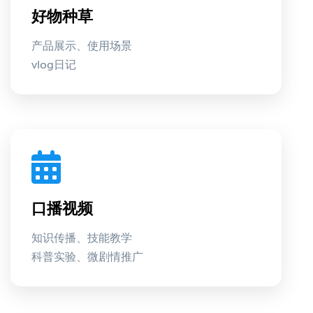
好物种草
产品展示、使用场景
vlog日记
口播视频
知识传播、技能教学
科普实验、微剧情推广