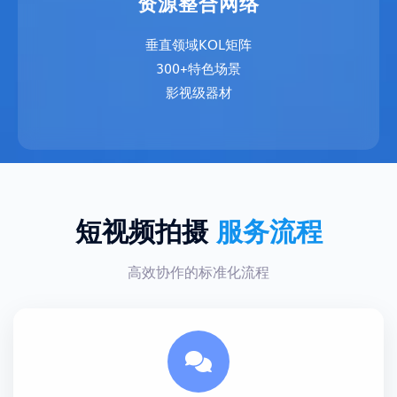
资源整合网络
垂直领域KOL矩阵
300+特色场景
影视级器材
短视频拍摄
服务流程
高效协作的标准化流程