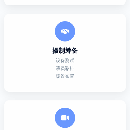
摄制筹备
设备测试
演员彩排
场景布置