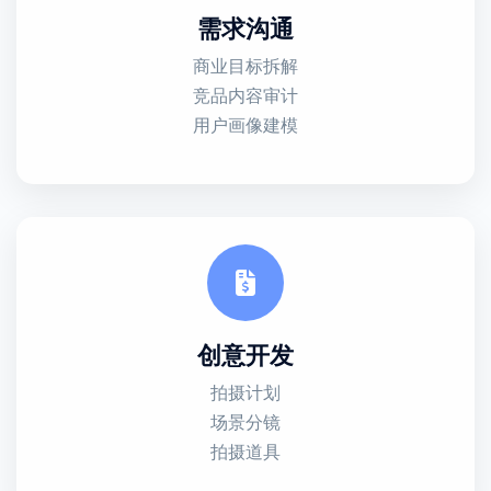
需求沟通
商业目标拆解
竞品内容审计
用户画像建模
创意开发
拍摄计划
场景分镜
拍摄道具