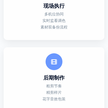
现场执行
多机位协同
实时监看调色
素材双备份流程
后期制作
粗剪节奏
精剪样片
花字音效包装