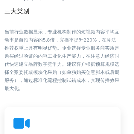
三大类别
当前行业数据显示，专业机构制作的短视频内容平均互
动率是自拍内容的5.8倍，完播率提升220%，在算法
推荐权重上具有明显优势。企业选择专业服务商实质是
购买经过验证的内容工业化生产能力，在注意力经济时
代快速建立品牌数字竞争力。建议客户根据预算规模选
择全案委托或模块化采购（如单独购买创意脚本或后期
服务），通过标准化流程控制试错成本，实现传播效果
最大化。