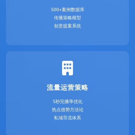
500+案例数据库
传播策略模型
创意提案系统
流量运营策略
5秒完播率优化
热点借势方法论
私域导流体系