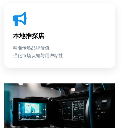
本地推探店
精准传递品牌价值
强化市场认知与用户粘性