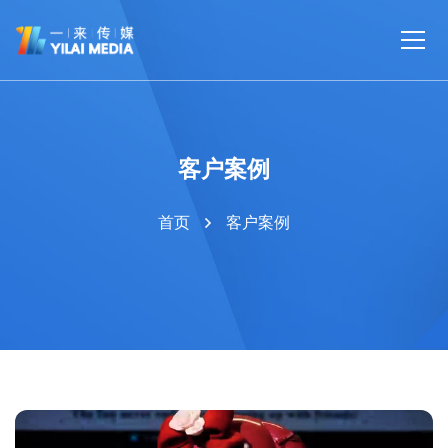
客户案例
首页
客户案例