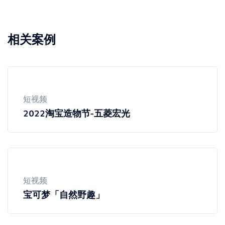
相关案例
短视频
2022淘宝造物节-五菱宏光
短视频
宝可梦「自然野趣」