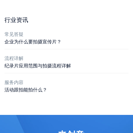
行业资讯
常见答疑
企业为什么要拍摄宣传片？
流程详解
纪录片应用范围与拍摄流程详解
服务内容
活动跟拍能拍什么？