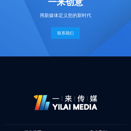
一来创意
用新媒体定义您的新时代
联系我们
18924243765（微信同步）