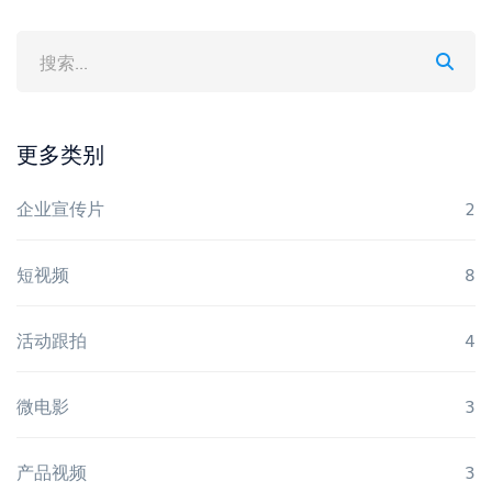
更多类别
企业宣传片
2
短视频
8
活动跟拍
4
微电影
3
产品视频
3