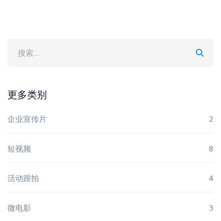
更多类别
企业宣传片
2
短视频
8
活动跟拍
4
微电影
3