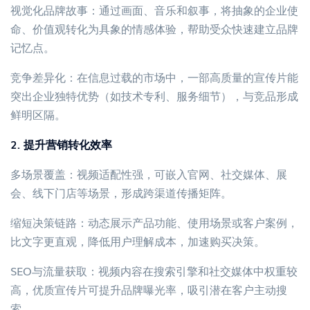
视觉化品牌故事：通过画面、音乐和叙事，将抽象的企业使
命、价值观转化为具象的情感体验，帮助受众快速建立品牌
记忆点。
竞争差异化：在信息过载的市场中，一部高质量的宣传片能
突出企业独特优势（如技术专利、服务细节），与竞品形成
鲜明区隔。
2. 提升营销转化效率
多场景覆盖：视频适配性强，可嵌入官网、社交媒体、展
会、线下门店等场景，形成跨渠道传播矩阵。
缩短决策链路：动态展示产品功能、使用场景或客户案例，
比文字更直观，降低用户理解成本，加速购买决策。
SEO与流量获取：视频内容在搜索引擎和社交媒体中权重较
高，优质宣传片可提升品牌曝光率，吸引潜在客户主动搜
索。