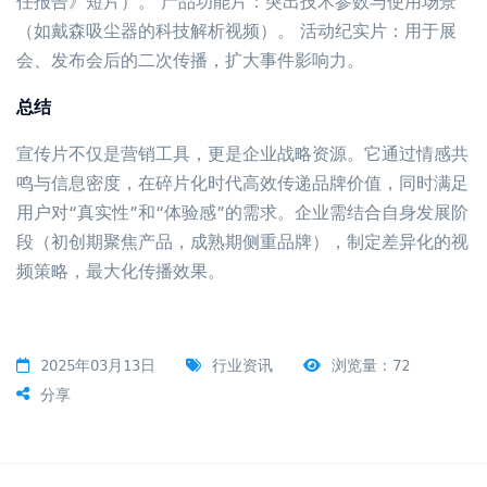
（如戴森吸尘器的科技解析视频）。 活动纪实片：用于展
会、发布会后的二次传播，扩大事件影响力。
总结
宣传片不仅是营销工具，更是企业战略资源。它通过情感共
鸣与信息密度，在碎片化时代高效传递品牌价值，同时满足
用户对“真实性”和“体验感”的需求。企业需结合自身发展阶
段（初创期聚焦产品，成熟期侧重品牌），制定差异化的视
频策略，最大化传播效果。
2025年03月13日
行业资讯
浏览量：72
分享