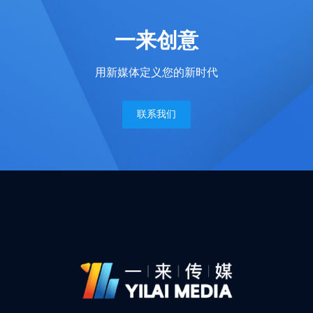
一来创意
用新媒体定义您的新时代
联系我们