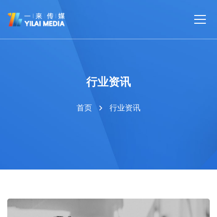
行业资讯
首页
行业资讯