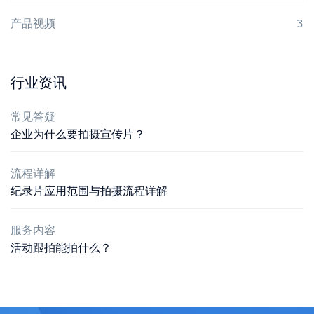
产品视频
3
行业资讯
常见答疑
企业为什么要拍摄宣传片？
流程详解
纪录片应用范围与拍摄流程详解
服务内容
活动跟拍能拍什么？