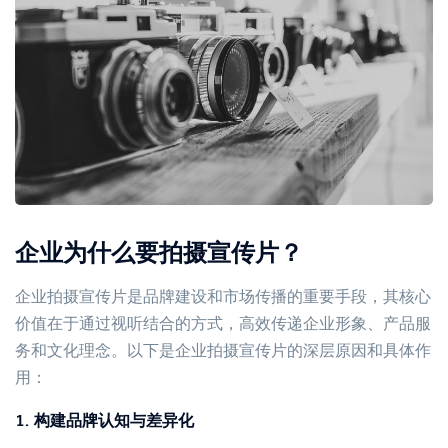
企业为什么要拍摄宣传片？
企业拍摄宣传片是品牌建设和市场传播的重要手段，其核心
价值在于通过视听结合的方式，高效传递企业形象、产品服
务和文化理念。以下是企业拍摄宣传片的深层原因和具体作
用：
1. 构建品牌认知与差异化