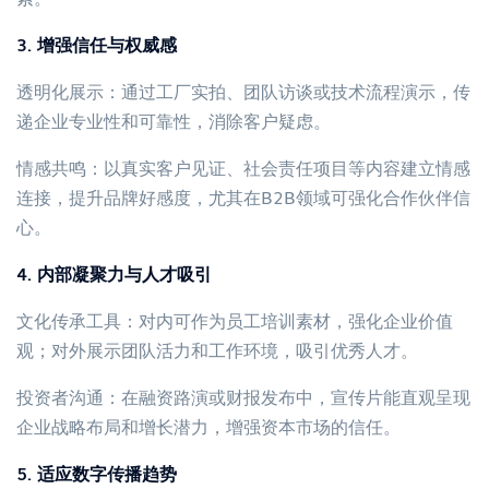
3. 增强信任与权威感
透明化展示：通过工厂实拍、团队访谈或技术流程演示，传
递企业专业性和可靠性，消除客户疑虑。
情感共鸣：以真实客户见证、社会责任项目等内容建立情感
连接，提升品牌好感度，尤其在B2B领域可强化合作伙伴信
心。
4. 内部凝聚力与人才吸引
文化传承工具：对内可作为员工培训素材，强化企业价值
观；对外展示团队活力和工作环境，吸引优秀人才。
投资者沟通：在融资路演或财报发布中，宣传片能直观呈现
企业战略布局和增长潜力，增强资本市场的信任。
5. 适应数字传播趋势